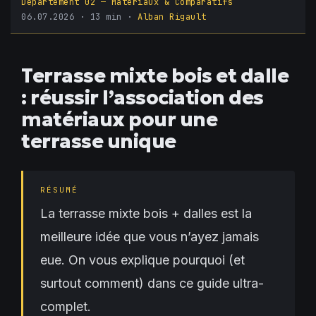
Département 02 — Matériaux & Comparatifs
06.07.2026
· 13 min ·
Alban Rigault
Terrasse mixte bois et dalle
: réussir l’association des
matériaux pour une
terrasse unique
RÉSUMÉ
La terrasse mixte bois + dalles est la
meilleure idée que vous n’ayez jamais
eue. On vous explique pourquoi (et
surtout comment) dans ce guide ultra-
complet.