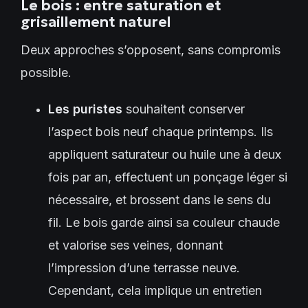
Le bois : entre saturation et
grisaillement naturel
Deux approches s’opposent, sans compromis
possible.
Les puristes
souhaitent conserver
l’aspect bois neuf chaque printemps. Ils
appliquent saturateur ou huile une à deux
fois par an, effectuent un ponçage léger si
nécessaire, et brossent dans le sens du
fil. Le bois garde ainsi sa couleur chaude
et valorise ses veines, donnant
l’impression d’une terrasse neuve.
Cependant, cela implique un entretien