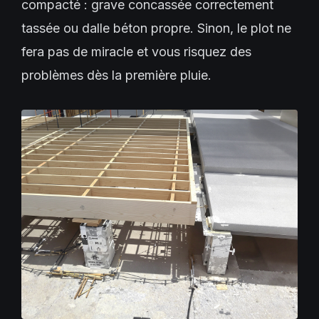
compacté : grave concassée correctement
tassée ou dalle béton propre. Sinon, le plot ne
fera pas de miracle et vous risquez des
problèmes dès la première pluie.