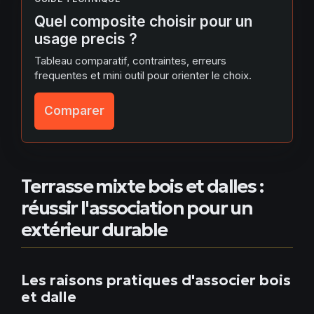
Quel composite choisir pour un
usage precis ?
Tableau comparatif, contraintes, erreurs
frequentes et mini outil pour orienter le choix.
Comparer
Terrasse mixte bois et dalles :
réussir l'association pour un
extérieur durable
Les raisons pratiques d'associer bois
et dalle