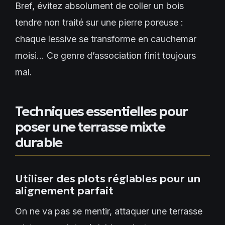
Bref, évitez absolument de coller un bois
tendre non traité sur une pierre poreuse :
chaque lessive se transforme en cauchemar
moisi… Ce genre d’association finit toujours
mal.
Techniques essentielles pour
poser une terrasse mixte
durable
Utiliser des plots réglables pour un
alignement parfait
On ne va pas se mentir, attaquer une terrasse