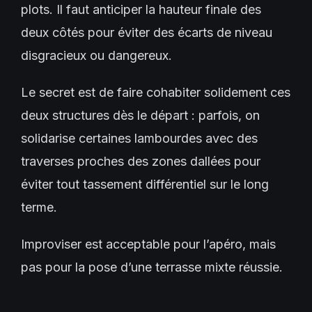
plots. Il faut anticiper la hauteur finale des
deux côtés pour éviter des écarts de niveau
disgracieux ou dangereux.
Le secret est de faire cohabiter solidement ces
deux structures dès le départ : parfois, on
solidarise certaines lambourdes avec des
traverses proches des zones dallées pour
éviter tout tassement différentiel sur le long
terme.
Improviser est acceptable pour l’apéro, mais
pas pour la pose d’une terrasse mixte réussie.