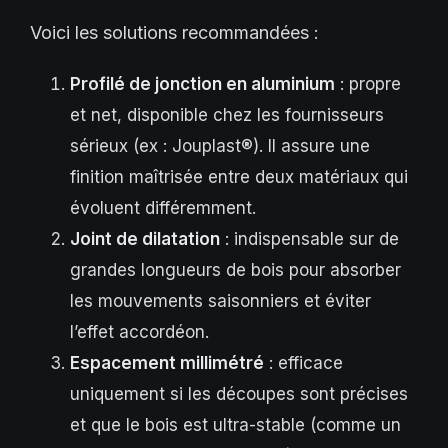
Voici les solutions recommandées :
Profilé de jonction en aluminium
: propre
et net, disponible chez les fournisseurs
sérieux (ex : Jouplast®). Il assure une
finition maîtrisée entre deux matériaux qui
évoluent différemment.
Joint de dilatation
: indispensable sur de
grandes longueurs de bois pour absorber
les mouvements saisonniers et éviter
l’effet accordéon.
Espacement millimétré
: efficace
uniquement si les découpes sont précises
et que le bois est ultra-stable (comme un