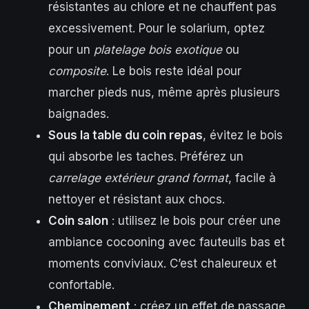
résistantes au chlore et ne chauffent pas
excessivement. Pour le solarium, optez
pour un
platelage bois exotique
ou
composite
. Le bois reste idéal pour
marcher pieds nus, même après plusieurs
baignades.
Sous la table du coin repas
, évitez le bois
qui absorbe les taches. Préférez un
carrelage extérieur grand format
, facile à
nettoyer et résistant aux chocs.
Coin salon
: utilisez le bois pour créer une
ambiance cocooning avec fauteuils bas et
moments conviviaux. C’est chaleureux et
confortable.
Cheminement
: créez un effet de passage