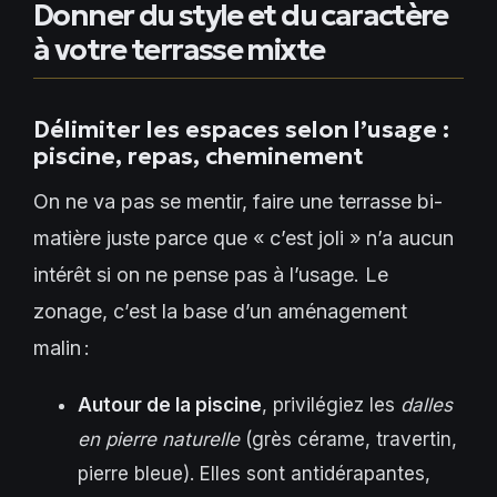
Donner du style et du caractère
à votre terrasse mixte
Délimiter les espaces selon l’usage :
piscine, repas, cheminement
On ne va pas se mentir, faire une terrasse bi-
matière juste parce que « c’est joli » n’a aucun
intérêt si on ne pense pas à l’usage. Le
zonage, c’est la base d’un aménagement
malin :
Autour de la piscine
, privilégiez les
dalles
en pierre naturelle
(grès cérame, travertin,
pierre bleue). Elles sont antidérapantes,