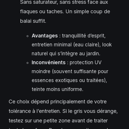
Sans saturateur, sans stress face aux
flaques ou taches. Un simple coup de
balai suffit.
Avantages
: tranquillité d’esprit,
entretien minimal (eau claire), look
naturel qui s’intègre au jardin.
Inconvénients
: protection UV
moindre (souvent suffisante pour
essences exotiques ou traitées),
teinte moins uniforme.
Ce choix dépend principalement de votre
tolérance à l’entretien. Si le gris vous dérange,
testez sur une petite zone avant de traiter