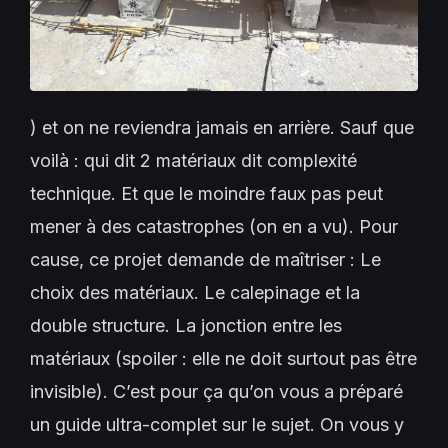
) et on ne reviendra jamais en arrière. Sauf que
voilà : qui dit 2 matériaux dit complexité
technique. Et que le moindre faux pas peut
mener à des catastrophes (on en a vu). Pour
cause, ce projet demande de maîtriser : Le
choix des matériaux. Le calepinage et la
double structure. La jonction entre les
matériaux (spoiler : elle ne doit surtout pas être
invisible). C’est pour ça qu’on vous a préparé
un guide ultra-complet sur le sujet. On vous y