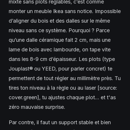
mixte sans plots réglables, c’est comme
monter un meuble Ikea sans notice. Impossible
d’aligner du bois et des dalles sur le même
niveau sans ce système. Pourquoi ? Parce
qu’une dalle céramique fait 2 cm, mais une
lame de bois avec lambourde, on tape vite
dans les 8-9 cm d’épaisseur. Les plots (type
Jouplast® ou YEED, pour parler concret) te
permettent de tout régler au millimètre près. Tu
tires ton niveau à la règle ou au laser [source:
cover.green], tu ajustes chaque plot… et t'as
zéro mauvaise surprise.
Par contre, il faut un support stable et bien