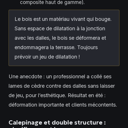
composite haut de gamme).
Le bois est un matériau vivant qui bouge.
Sans espace de dilatation à la jonction
avec les dalles, le bois se déformera et
endommagera la terrasse. Toujours
prévoir un jeu de dilatation !
Une anecdote : un professionnel a collé ses
lames de cèdre contre des dalles sans laisser
de jeu, pour l’esthétique. Résultat en été :
déformation importante et clients mécontents.
Calepinage et double structure :