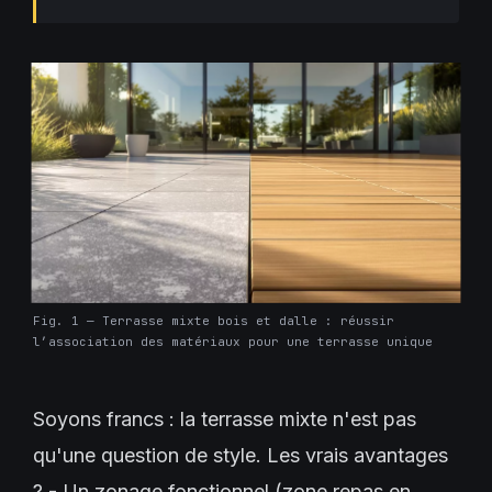
Fig. 1 — Terrasse mixte bois et dalle : réussir
l’association des matériaux pour une terrasse unique
Soyons francs : la terrasse mixte n'est pas
qu'une question de style. Les vrais avantages
? - Un zonage fonctionnel (zone repas en