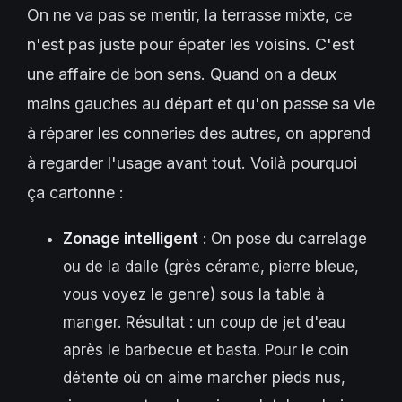
On ne va pas se mentir, la terrasse mixte, ce
n'est pas juste pour épater les voisins. C'est
une affaire de bon sens. Quand on a deux
mains gauches au départ et qu'on passe sa vie
à réparer les conneries des autres, on apprend
à regarder l'usage avant tout. Voilà pourquoi
ça cartonne :
Zonage intelligent
: On pose du carrelage
ou de la dalle (grès cérame, pierre bleue,
vous voyez le genre) sous la table à
manger. Résultat : un coup de jet d'eau
après le barbecue et basta. Pour le coin
détente où on aime marcher pieds nus,