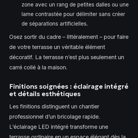
zone avec un rang de petites dalles ou une
lame contrastée pour délimiter sans créer
de séparations artificielles.
Osez sortir du cadre – littéralement – pour faire
de votre terrasse un véritable élément
décoratif. La terrasse n’est plus seulement un
carré collé à la maison.
Finitions soignées : éclairage intégré
et détails esthétiques
Les finitions distinguent un chantier
professionnel d’un bricolage rapide.
L’éclairage LED intégré transforme une
terrasse ordinaire en un espace élégant dès la