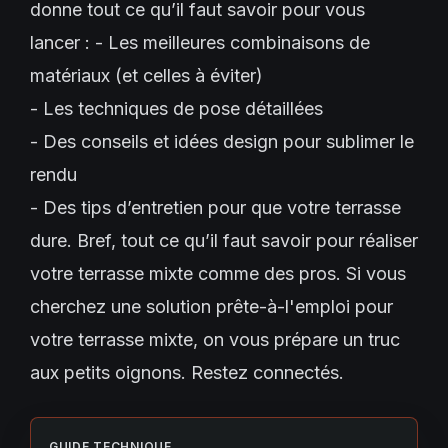
donne tout ce qu’il faut savoir pour vous
lancer : - Les meilleures combinaisons de
matériaux (et celles à éviter)
- Les techniques de pose détaillées
- Des conseils et idées design pour sublimer le
rendu
- Des tips d’entretien pour que votre terrasse
dure. Bref, tout ce qu’il faut savoir pour réaliser
votre terrasse mixte comme des pros. Si vous
cherchez une solution prête-à-l'emploi pour
votre terrasse mixte, on vous prépare un truc
aux petits oignons. Restez connectés.
GUIDE TECHNIQUE