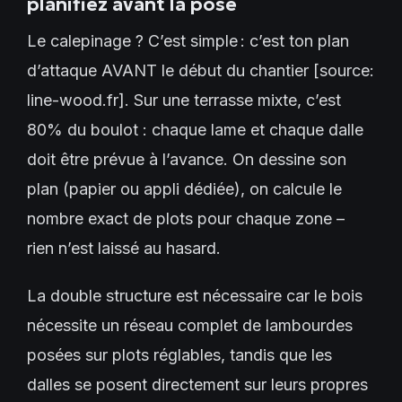
planifiez avant la pose
Le calepinage ? C’est simple : c’est ton plan
d’attaque AVANT le début du chantier [source:
line-wood.fr]. Sur une terrasse mixte, c’est
80% du boulot : chaque lame et chaque dalle
doit être prévue à l’avance. On dessine son
plan (papier ou appli dédiée), on calcule le
nombre exact de plots pour chaque zone –
rien n’est laissé au hasard.
La double structure est nécessaire car le bois
nécessite un réseau complet de lambourdes
posées sur plots réglables, tandis que les
dalles se posent directement sur leurs propres