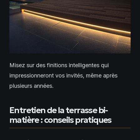
Misez sur des finitions intelligentes qui
impressionneront vos invités, même après
plusieurs années.
Entretien de la terrasse bi-
matière : conseils pratiques