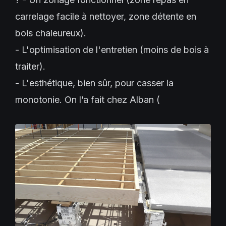
carrelage facile à nettoyer, zone détente en
bois chaleureux).
- L'optimisation de l'entretien (moins de bois à
traiter).
- L'esthétique, bien sûr, pour casser la
monotonie. On l’a fait chez Alban (