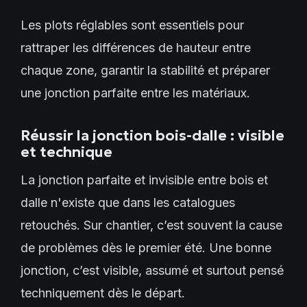
Les plots réglables sont essentiels pour
rattraper les différences de hauteur entre
chaque zone, garantir la stabilité et préparer
une jonction parfaite entre les matériaux.
Réussir la jonction bois-dalle : visible
et technique
La jonction parfaite et invisible entre bois et
dalle n'existe que dans les catalogues
retouchés. Sur chantier, c’est souvent la cause
de problèmes dès le premier été. Une bonne
jonction, c’est visible, assumé et surtout pensé
techniquement dès le départ.