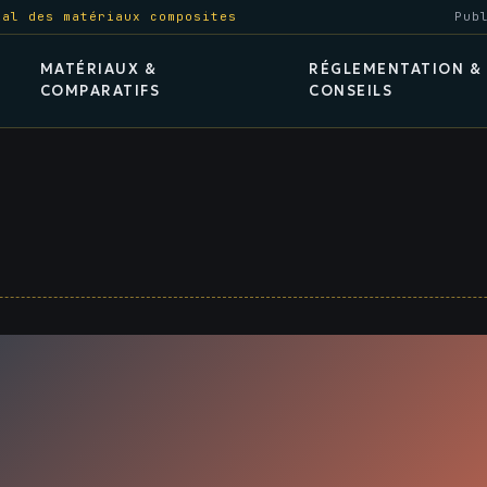
al des matériaux composites
Pub
MATÉRIAUX &
RÉGLEMENTATION &
COMPARATIFS
CONSEILS