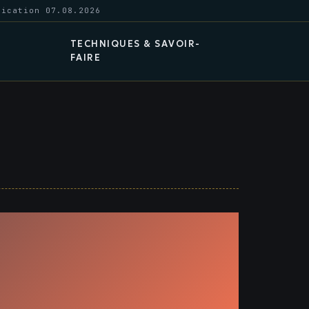
lication 07.08.2026
TECHNIQUES & SAVOIR-
FAIRE