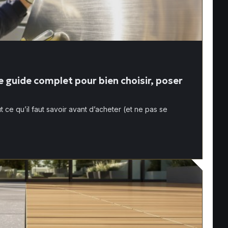
e guide complet pour bien choisir, poser
t ce qu’il faut savoir avant d’acheter (et ne pas se