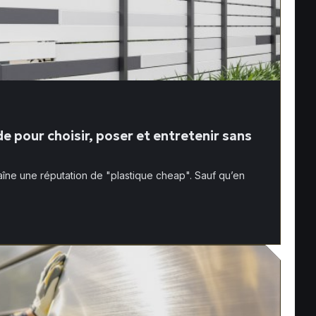
de pour choisir, poser et entretenir sans
raîne une réputation de "plastique cheap". Sauf qu’en