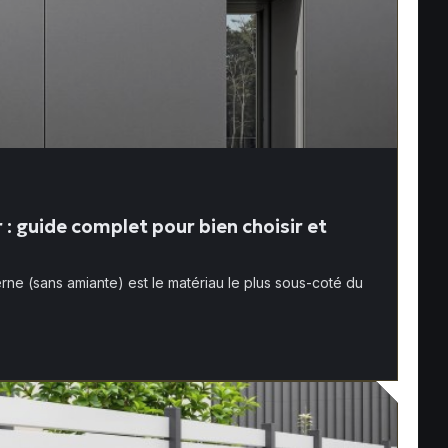
: guide complet pour bien choisir et
rne (sans amiante) est le matériau le plus sous-coté du