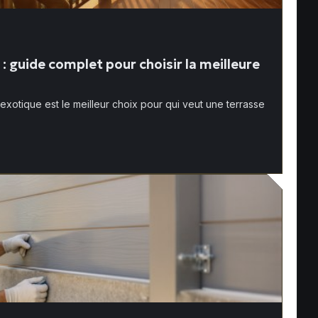
: guide complet pour choisir la meilleure
 exotique est le meilleur choix pour qui veut une terrasse