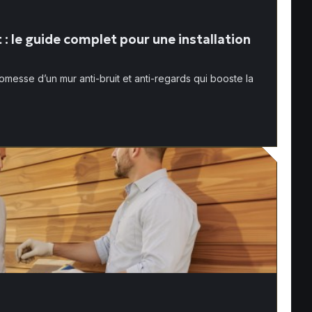
: le guide complet pour une installation
omesse d’un mur anti-bruit et anti-regards qui booste la