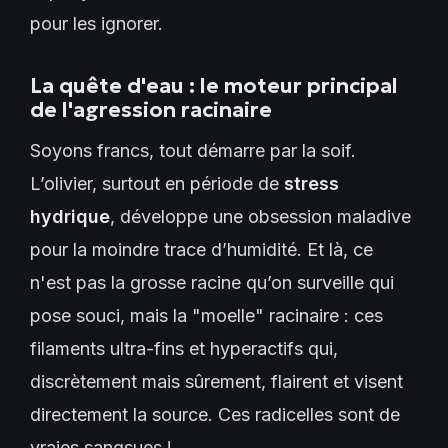
pour les ignorer.
La quête d'eau : le moteur principal
de l'agression racinaire
Soyons francs, tout démarre par la soif.
L’olivier, surtout en période de
stress
hydrique
, développe une obsession maladive
pour la moindre trace d’humidité. Et là, ce
n'est pas la grosse racine qu’on surveille qui
pose souci, mais la "moelle" racinaire : ces
filaments ultra-fins et hyperactifs qui,
discrètement mais sûrement, flairent et visent
directement la source. Ces radicelles sont de
vraies sangsues !