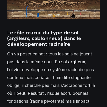
Le rôle crucial du type de sol
(argileux, sablonneux) dans le
développement racinaire
On va poser ça net : tous les sols ne jouent
pas dans la même cour. En sol
argileux
,
l’olivier développe un système racinaire plus
contenu mais coriace ; humidité stagnante
oblige, il cherche peu mais s’accroche fort là
où il peut. Résultat : risque accru pour les
fondations (racine pivotante) mais impact