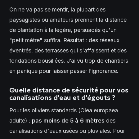
On ne va pas se mentir, la plupart des
paysagistes ou amateurs prennent la distance
de plantation à la légère, persuadés qu'un
"petit mètre" suffira. Résultat : des réseaux
éventrés, des terrasses qui s'affaissent et des
fondations bousillées. J’ai vu trop de chantiers
en panique pour laisser passer l’ignorance.
Quelle distance de sécurité pour vos
canalisations d'eau et d'égouts ?
Pour les oliviers standards (Olea europaea
adulte) :
pas moins de 5 à 6 mètres
des
canalisations d'eaux usées ou pluviales. Pour