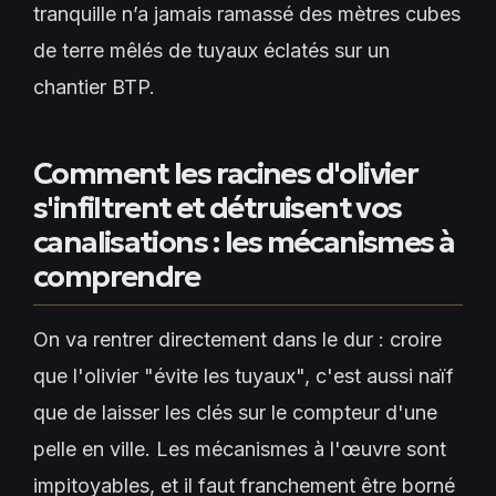
tranquille n’a jamais ramassé des mètres cubes
de terre mêlés de tuyaux éclatés sur un
chantier BTP.
Comment les racines d'olivier
s'infiltrent et détruisent vos
canalisations : les mécanismes à
comprendre
On va rentrer directement dans le dur : croire
que l'olivier "évite les tuyaux", c'est aussi naïf
que de laisser les clés sur le compteur d'une
pelle en ville. Les mécanismes à l'œuvre sont
impitoyables, et il faut franchement être borné