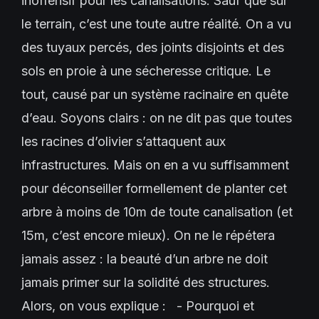
inoffensif pour les canalisations. Sauf que sur
le terrain, c’est une toute autre réalité. On a vu
des tuyaux percés, des joints disjoints et des
sols en proie à une sécheresse critique. Le
tout, causé par un système racinaire en quête
d’eau. Soyons clairs : on ne dit pas que toutes
les racines d’olivier s’attaquent aux
infrastructures. Mais on en a vu suffisamment
pour déconseiller formellement de planter cet
arbre à moins de 10m de toute canalisation (et
15m, c’est encore mieux). On ne le répétera
jamais assez : la beauté d’un arbre ne doit
jamais primer sur la solidité des structures.
Alors, on vous explique : - Pourquoi et