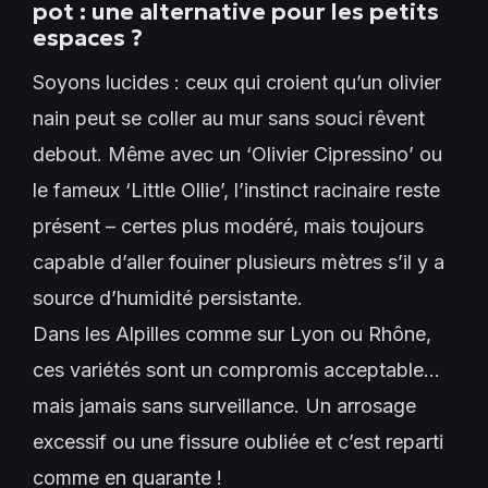
pot : une alternative pour les petits
espaces ?
Soyons lucides : ceux qui croient qu’un olivier
nain peut se coller au mur sans souci rêvent
debout. Même avec un ‘Olivier Cipressino’ ou
le fameux ‘Little Ollie’, l’instinct racinaire reste
présent – certes plus modéré, mais toujours
capable d’aller fouiner plusieurs mètres s’il y a
source d’humidité persistante.
Dans les Alpilles comme sur Lyon ou Rhône,
ces variétés sont un compromis acceptable…
mais jamais sans surveillance. Un arrosage
excessif ou une fissure oubliée et c’est reparti
comme en quarante !