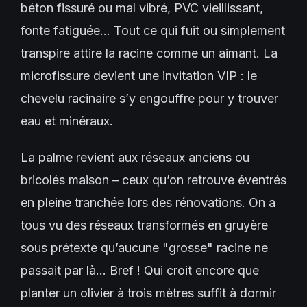
béton fissuré ou mal vibré, PVC vieillissant,
fonte fatiguée… Tout ce qui fuit ou simplement
transpire attire la racine comme un aimant. La
microfissure devient une invitation VIP : le
chevelu racinaire s’y engouffre pour y trouver
eau et minéraux.
La palme revient aux réseaux anciens ou
bricolés maison – ceux qu’on retrouve éventrés
en pleine tranchée lors des rénovations. On a
tous vu des réseaux transformés en gruyère
sous prétexte qu’aucune "grosse" racine ne
passait par là… Bref ! Qui croit encore que
planter un olivier à trois mètres suffit à dormir