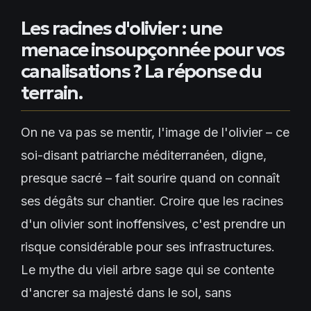
Les racines d'olivier : une
menace insoupçonnée pour vos
canalisations ? La réponse du
terrain.
On ne va pas se mentir, l'image de l'olivier – ce
soi-disant patriarche méditerranéen, digne,
presque sacré – fait sourire quand on connaît
ses dégâts sur chantier. Croire que les racines
d'un olivier sont inoffensives, c'est prendre un
risque considérable pour ses infrastructures.
Le mythe du vieil arbre sage qui se contente
d'ancrer sa majesté dans le sol, sans