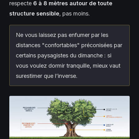
respecte
6 à 8 mètres autour de toute
structure sensible
, pas moins.
Ne vous laissez pas enfumer par les
distances "confortables" préconisées par
certains paysagistes du dimanche : si
vous voulez dormir tranquille, mieux vaut
surestimer que l’inverse.