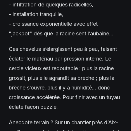
- infiltration de quelques radicelles,
- installation tranquille,
- croissance exponentielle avec effet
"jackpot" dès que la racine sent l’aubaine…
Ces chevelus s’élargissent peu à peu, faisant
éclater le matériau par pression interne. Le
cercle vicieux est redoutable : plus la racine
grossit, plus elle agrandit sa brèche ; plus la
brèche s’ouvre, plus il y a humidité… donc
croissance accélérée. Pour finir avec un tuyau
éclaté façon puzzle.
Anecdote terrain ? Sur un chantier près d’Aix-