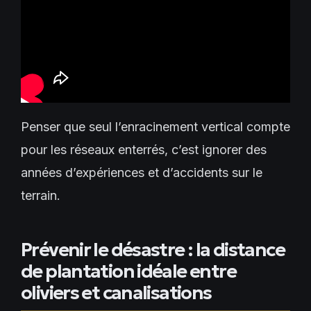
Penser que seul l’enracinement vertical compte
pour les réseaux enterrés, c’est ignorer des
années d’expériences et d’accidents sur le
terrain.
Prévenir le désastre : la distance
de plantation idéale entre
oliviers et canalisations