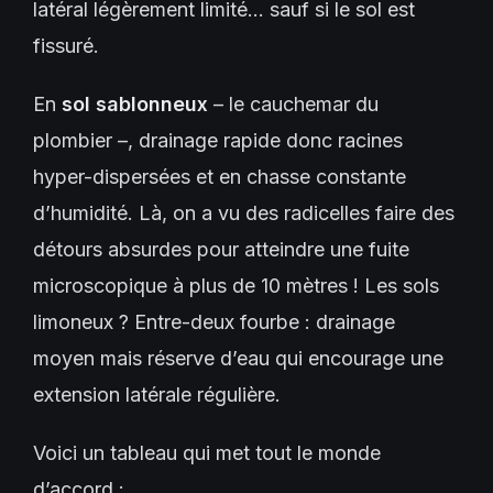
latéral légèrement limité… sauf si le sol est
fissuré.
En
sol sablonneux
– le cauchemar du
plombier –, drainage rapide donc racines
hyper-dispersées et en chasse constante
d’humidité. Là, on a vu des radicelles faire des
détours absurdes pour atteindre une fuite
microscopique à plus de 10 mètres ! Les sols
limoneux ? Entre-deux fourbe : drainage
moyen mais réserve d’eau qui encourage une
extension latérale régulière.
Voici un tableau qui met tout le monde
d’accord :