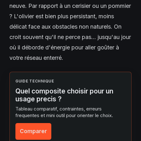
neuve. Par rapport à un cerisier ou un pommier
? L'olivier est bien plus persistant, moins
délicat face aux obstacles non naturels. On
croit souvent qu'il ne perce pas… jusqu'au jour
où il déborde d'énergie pour aller goûter à
votre réseau enterré.
GUIDE TECHNIQUE
Quel composite choisir pour un
usage precis ?
Tableau comparatif, contraintes, erreurs
frequentes et mini outil pour orienter le choix.
Comparer