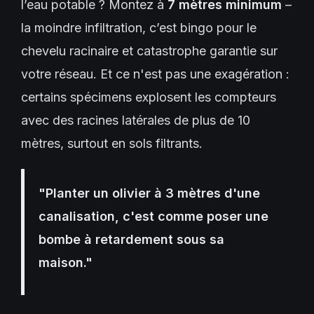
l’eau potable ? Montez à
7 mètres minimum
–
la moindre infiltration, c’est bingo pour le
chevelu racinaire et catastrophe garantie sur
votre réseau. Et ce n'est pas une exagération :
certains spécimens explosent les compteurs
avec des racines latérales de plus de 10
mètres, surtout en sols filtrants.
"Planter un olivier à 3 mètres d'une
canalisation, c'est comme poser une
bombe à retardement sous sa
maison."