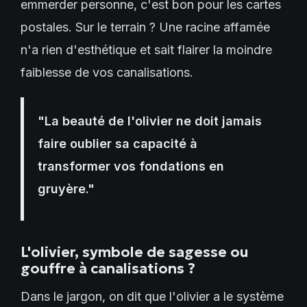
emmerder personne, c'est bon pour les cartes
postales. Sur le terrain ? Une racine affamée
n'a rien d'esthétique et sait flairer la moindre
faiblesse de vos canalisations.
"La beauté de l'olivier ne doit jamais
faire oublier sa capacité à
transformer vos fondations en
gruyère."
L'olivier, symbole de sagesse ou
gouffre à canalisations ?
Dans le jargon, on dit que l'olivier a le système