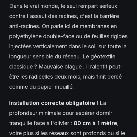
Dans le vrai monde, le seul rempart sérieux
contre l'assaut des racines, c'est la barrière
anti-racines. On parle ici de membranes en
polyéthylène double-face ou de feuilles rigides
injectées verticalement dans le sol, sur toute la
longueur sensible du réseau. Le géotextile
classique ? Mauvaise blague : il ralentit peut-
être les radicelles deux mois, mais finit percé
comme du papier mouillé.
Installation correcte obligatoire !
La
profondeur minimale pour espérer dormir
tranquille face à l'olivier :
80 cm à 1 mètre
,
voire plus si les réseaux sont profonds ou si le