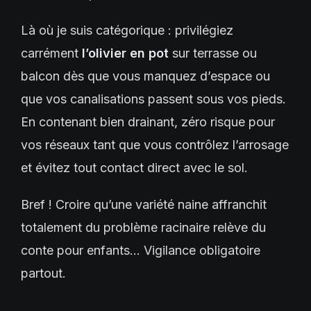
Là où je suis catégorique : privilégiez
carrément
l’olivier en pot
sur terrasse ou
balcon dès que vous manquez d’espace ou
que vos canalisations passent sous vos pieds.
En contenant bien drainant, zéro risque pour
vos réseaux tant que vous contrôlez l’arrosage
et évitez tout contact direct avec le sol.
Bref ! Croire qu’une variété naine affranchit
totalement du problème racinaire relève du
conte pour enfants... Vigilance obligatoire
partout.