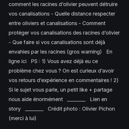
comment les racines d’olivier peuvent détruire
vos canalisations - Quelle distance respecter
entre oliviers et canalisations - Comment
protéger vos canalisations des racines d’olivier
- Que faire si vos canalisations sont déjà
envahies par les racines (gros warning) En
ligne ici PS : 1) Vous avez déjà eu ce
problème chez vous ? On est curieux d’avoir
vos retours d’expérience en commentaires ! 2)
Si le sujet vous parle, un petit like + partage
nous aide énormément ________ Lien en
story ________ Crédit photo : Olivier Pichon
(merci à lui)