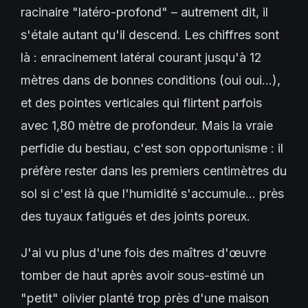
racinaire "latéro-profond" – autrement dit, il
s'étale autant qu'il descend. Les chiffres sont
là : enracinement latéral courant jusqu'à 12
mètres dans de bonnes conditions (oui oui…),
et des pointes verticales qui flirtent parfois
avec 1,80 mètre de profondeur. Mais la vraie
perfidie du bestiau, c'est son opportunisme : il
préfère rester dans les premiers centimètres du
sol si c'est là que l'humidité s'accumule… près
des tuyaux fatigués et des joints poreux.
J'ai vu plus d'une fois des maîtres d'œuvre
tomber de haut après avoir sous-estimé un
"petit" olivier planté trop près d'une maison