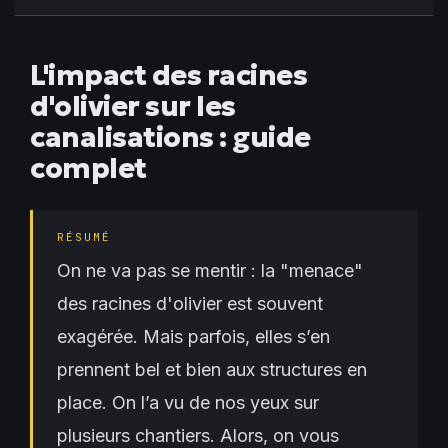
L'impact des racines
d'olivier sur les
canalisations : guide
complet
RÉSUMÉ
On ne va pas se mentir : la "menace"
des racines d'olivier est souvent
exagérée. Mais parfois, elles s’en
prennent bel et bien aux structures en
place. On l’a vu de nos yeux sur
plusieurs chantiers. Alors, on vous