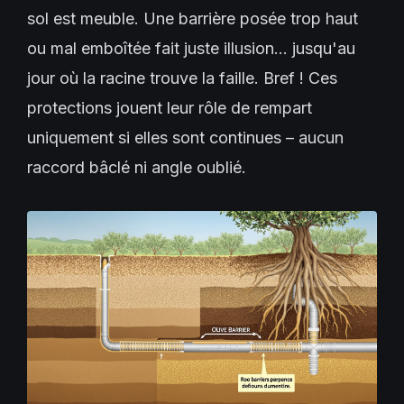
sol est meuble. Une barrière posée trop haut
ou mal emboîtée fait juste illusion… jusqu'au
jour où la racine trouve la faille. Bref ! Ces
protections jouent leur rôle de rempart
uniquement si elles sont continues – aucun
raccord bâclé ni angle oublié.