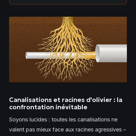
Canalisations et racines d'olivier : la
confrontation inévitable
Soyons lucides : toutes les canalisations ne
valent pas mieux face aux racines agressives –