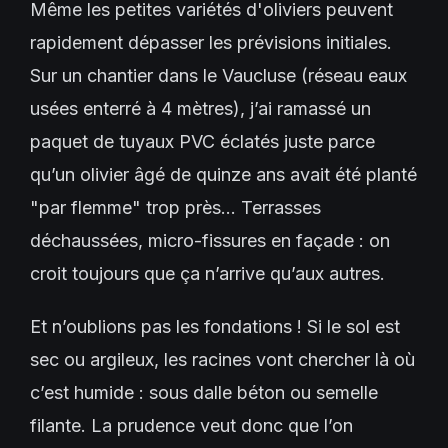
Même les petites variétés d'oliviers peuvent
rapidement dépasser les prévisions initiales.
Sur un chantier dans le Vaucluse (réseau eaux
usées enterré à 4 mètres), j’ai ramassé un
paquet de tuyaux PVC éclatés juste parce
qu’un olivier âgé de quinze ans avait été planté
"par flemme" trop près… Terrasses
déchaussées, micro-fissures en façade : on
croit toujours que ça n’arrive qu’aux autres.
Et n’oublions pas les fondations ! Si le sol est
sec ou argileux, les racines vont chercher là où
c’est humide : sous dalle béton ou semelle
filante. La prudence veut donc que l’on