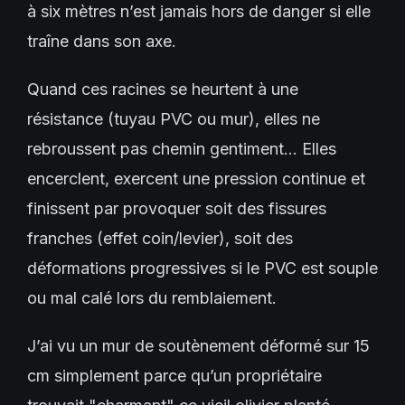
à six mètres n’est jamais hors de danger si elle
traîne dans son axe.
Quand ces racines se heurtent à une
résistance (tuyau PVC ou mur), elles ne
rebroussent pas chemin gentiment… Elles
encerclent, exercent une pression continue et
finissent par provoquer soit des fissures
franches (effet coin/levier), soit des
déformations progressives si le PVC est souple
ou mal calé lors du remblaiement.
J’ai vu un mur de soutènement déformé sur 15
cm simplement parce qu’un propriétaire