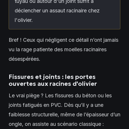
tuyau ou autour d'un joint suffit à
déclencher un assaut racinaire chez
l'olivier.
Bref ! Ceux qui négligent ce détail n’ont jamais
vu la rage patiente des moelles racinaires
désespérées.
Fissures et joints : les portes
ouvertes aux racines d'olivier
Le vrai piège ? Les fissures du béton ou les
joints fatigués en PVC. Dès qu’il y a une
faiblesse structurelle, même de l’épaisseur d’un
ongle, on assiste au scénario classique :