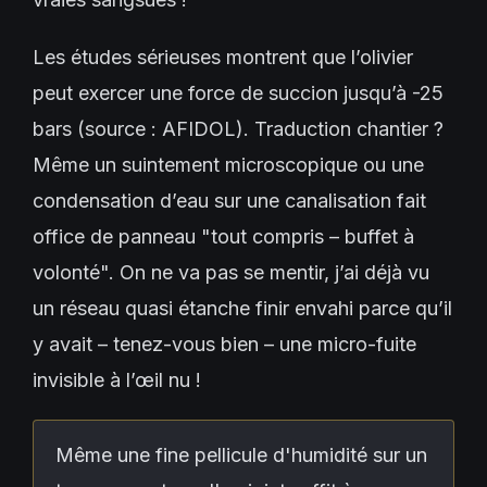
Les études sérieuses montrent que l’olivier
peut exercer une force de succion jusqu’à -25
bars (source : AFIDOL). Traduction chantier ?
Même un suintement microscopique ou une
condensation d’eau sur une canalisation fait
office de panneau "tout compris – buffet à
volonté". On ne va pas se mentir, j’ai déjà vu
un réseau quasi étanche finir envahi parce qu’il
y avait – tenez-vous bien – une micro-fuite
invisible à l’œil nu !
Même une fine pellicule d'humidité sur un