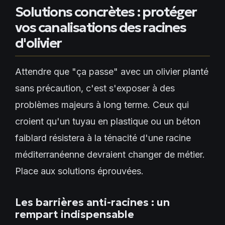
Solutions concrètes : protéger
vos canalisations des racines
d'olivier
Attendre que "ça passe" avec un olivier planté
sans précaution, c'est s'exposer à des
problèmes majeurs à long terme. Ceux qui
croient qu'un tuyau en plastique ou un béton
faiblard résistera à la ténacité d'une racine
méditerranéenne devraient changer de métier.
Place aux solutions éprouvées.
Les barrières anti-racines : un
rempart indispensable