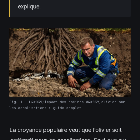
explique.
Fig. 1 — L&#039;impact des racines d&#039;olivier sur
les canalisations : guide complet
La croyance populaire veut que l’olivier soit