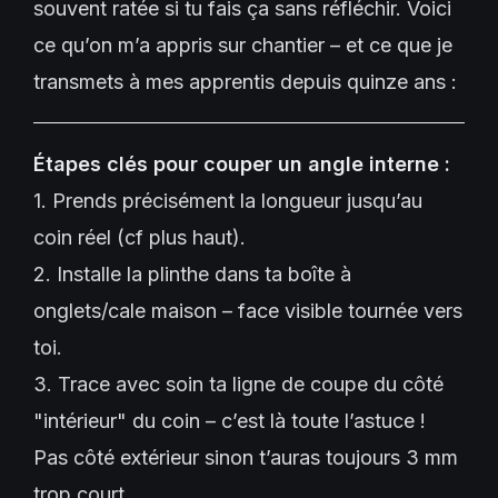
souvent ratée si tu fais ça sans réfléchir. Voici
ce qu’on m’a appris sur chantier – et ce que je
transmets à mes apprentis depuis quinze ans :
Étapes clés pour couper un angle interne :
1. Prends précisément la longueur jusqu’au
coin réel (cf plus haut).
2. Installe la plinthe dans ta boîte à
onglets/cale maison – face visible tournée vers
toi.
3. Trace avec soin ta ligne de coupe du côté
"intérieur" du coin – c’est là toute l’astuce !
Pas côté extérieur sinon t’auras toujours 3 mm
trop court…