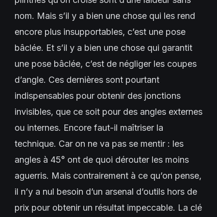
nom. Mais s’il y a bien une chose qui les rend
encore plus insupportables, c’est une pose
bâclée. Et s’il y a bien une chose qui garantit
une pose bâclée, c’est de négliger les coupes
d’angle. Ces dernières sont pourtant
indispensables pour obtenir des jonctions
invisibles, que ce soit pour des angles externes
ou internes. Encore faut-il maîtriser la
technique. Car on ne va pas se mentir : les
angles à 45° ont de quoi dérouter les moins
aguerris. Mais contrairement à ce qu’on pense,
il n’y a nul besoin d’un arsenal d’outils hors de
prix pour obtenir un résultat impeccable. La clé