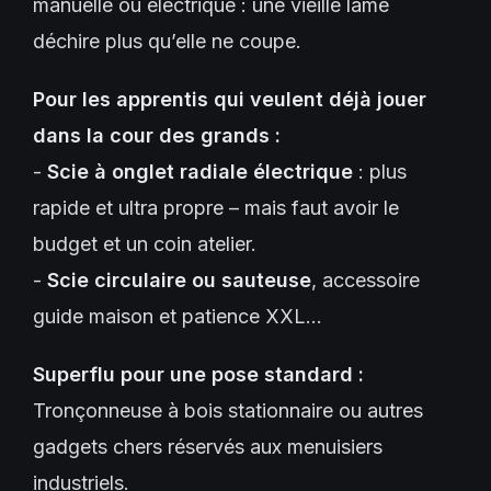
manuelle ou électrique : une vieille lame
déchire plus qu’elle ne coupe.
Pour les apprentis qui veulent déjà jouer
dans la cour des grands :
-
Scie à onglet radiale électrique
: plus
rapide et ultra propre – mais faut avoir le
budget et un coin atelier.
-
Scie circulaire ou sauteuse
, accessoire
guide maison et patience XXL…
Superflu pour une pose standard :
Tronçonneuse à bois stationnaire ou autres
gadgets chers réservés aux menuisiers
industriels.