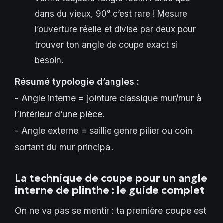
dans du vieux, 90° c’est rare ! Mesure
l’ouverture réelle et divise par deux pour
trouver ton angle de coupe exact si
besoin.
Résumé typologie d’angles :
- Angle interne = jointure classique mur/mur à
l’intérieur d’une pièce.
- Angle externe = saillie genre pilier ou coin
sortant du mur principal.
La technique de coupe pour un angle
interne de plinthe : le guide complet
On ne va pas se mentir : ta première coupe est