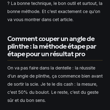
? La bonne technique, le bon outil et surtout, la
bonne méthode. Et c’est exactement ce qu’on
va vous montrer dans cet article.
Comment couper un angle de
plinthe : la méthode étape par
étape pour un résultat pro
On va pas faire dans la dentelle : la réussite
d’un angle de plinthe, ça commence bien avant
de sortir la scie. Je te le dis cash : la mesure,
c’est 50% du boulot. Le reste, c’est du geste
sûr et du bon sens.