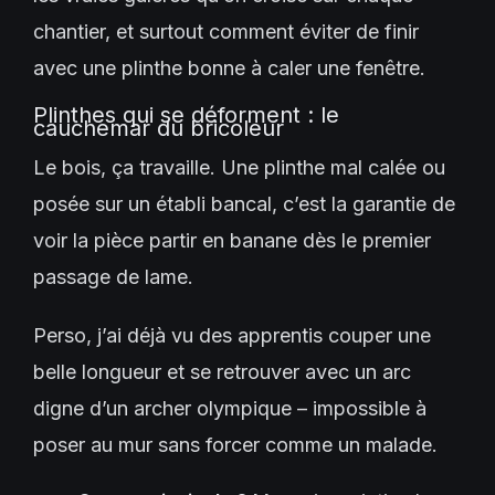
chantier, et surtout comment éviter de finir
avec une plinthe bonne à caler une fenêtre.
Plinthes qui se déforment : le
cauchemar du bricoleur
Le bois, ça travaille. Une plinthe mal calée ou
posée sur un établi bancal, c’est la garantie de
voir la pièce partir en banane dès le premier
passage de lame.
Perso, j’ai déjà vu des apprentis couper une
belle longueur et se retrouver avec un arc
digne d’un archer olympique – impossible à
poser au mur sans forcer comme un malade.