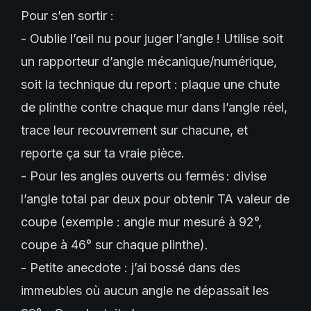
Pour s’en sortir :
- Oublie l’œil nu pour juger l’angle ! Utilise soit
un rapporteur d’angle mécanique/numérique,
soit la technique du report : plaque une chute
de plinthe contre chaque mur dans l’angle réel,
trace leur recouvrement sur chacune, et
reporte ça sur ta vraie pièce.
- Pour les angles ouverts ou fermés : divise
l’angle total par deux pour obtenir TA valeur de
coupe (exemple : angle mur mesuré à 92°,
coupe à 46° sur chaque plinthe).
- Petite anecdote : j’ai bossé dans des
immeubles où aucun angle ne dépassait les