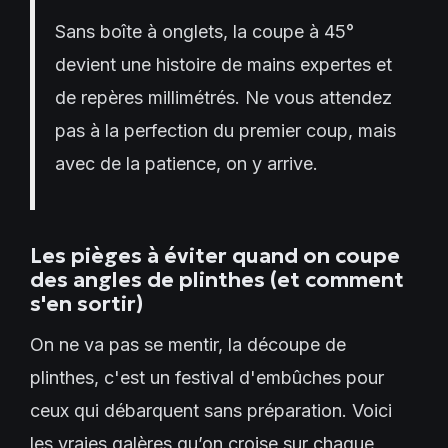
Sans boîte à onglets, la coupe à 45°
devient une histoire de mains expertes et
de repères millimétrés. Ne vous attendez
pas à la perfection du premier coup, mais
avec de la patience, on y arrive.
Les pièges à éviter quand on coupe
des angles de plinthes (et comment
s'en sortir)
On ne va pas se mentir, la découpe de
plinthes, c'est un festival d'embûches pour
ceux qui débarquent sans préparation. Voici
les vraies galères qu’on croise sur chaque