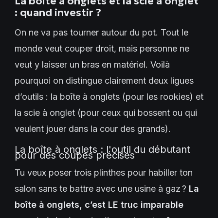
La boîte à onglets et la scie à onglet
: quand investir ?
On ne va pas tourner autour du pot. Tout le
monde veut couper droit, mais personne ne
veut y laisser un bras en matériel. Voilà
pourquoi on distingue clairement deux ligues
d’outils : la boîte à onglets (pour les rookies) et
la scie à onglet (pour ceux qui bossent ou qui
veulent jouer dans la cour des grands).
La boîte à onglets : l'outil du débutant
pour des coupes précises
Tu veux poser trois plinthes pour habiller ton
salon sans te battre avec une usine à gaz ?
La
boîte à onglets, c’est LE truc imparable