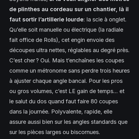
de plinthes au cordeau sur un chantier, là il
faut sortir l’artillerie lourde
: la scie à onglet.
Qu’elle soit manuelle ou électrique (la radiale
fait office de Rolls), cet engin envoie des
découpes ultra nettes, réglables au degré près.
C’est cher ? Oui. Mais t’enchaînes les coupes
comme un métronome sans perdre trois heures
à ajuster chaque angle bancal. Pour les pros
ou gros volumes, c’est LE gain de temps… et
le salut du dos quand faut faire 80 coupes
dans la journée. Polyvalente, rapide, elle
assure aussi bien sur les angles standards que
sur les pièces larges ou biscornues.