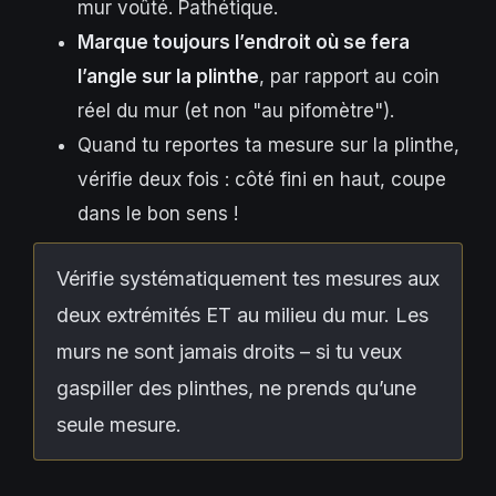
mur voûté. Pathétique.
Marque toujours l’endroit où se fera
l’angle sur la plinthe
, par rapport au coin
réel du mur (et non "au pifomètre").
Quand tu reportes ta mesure sur la plinthe,
vérifie deux fois : côté fini en haut, coupe
dans le bon sens !
Vérifie systématiquement tes mesures aux
deux extrémités ET au milieu du mur. Les
murs ne sont jamais droits – si tu veux
gaspiller des plinthes, ne prends qu’une
seule mesure.