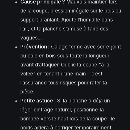
Cause principale ?
Mauvais maintien lors
de la coupe, pression inégale sur le bois ou
support branlant. Ajoute l’humidité dans
l’air, et ta planche s’amuse à faire des
vagues…
Prévention :
Calage ferme avec serre-joint
ou cale en bois sous toute la longueur
avant d’attaquer. Oublie la coupe "à la
volée" en tenant d’une main – c’est
l’assurance tous risques pour rater ta
pièce.
Petite astuce :
Si la planche a déjà un
léger cintrage naturel, positionne-la
bombée vers le haut lors de la coupe : le
poids aidera à corriger temporairement