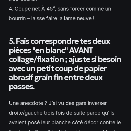
4. Coupe net À 45°, sans forcer comme un
bourrin – laisse faire la lame neuve !!
5. Fais correspondre tes deux
pièces "en blanc" AVANT
collage/fixation ; ajuste si besoin
avec un petit coup de papier
abrasif grain fin entre deux
passes.
Une anecdote ? J’ai vu des gars inverser
droite/gauche trois fois de suite parce qu’ils
avaient posé leur planche côté décor contre le