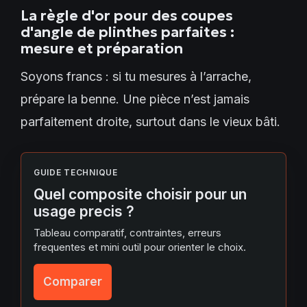
La règle d'or pour des coupes
d'angle de plinthes parfaites :
mesure et préparation
Soyons francs : si tu mesures à l’arrache,
prépare la benne. Une pièce n’est jamais
parfaitement droite, surtout dans le vieux bâti.
GUIDE TECHNIQUE
Quel composite choisir pour un
usage precis ?
Tableau comparatif, contraintes, erreurs
frequentes et mini outil pour orienter le choix.
Comparer