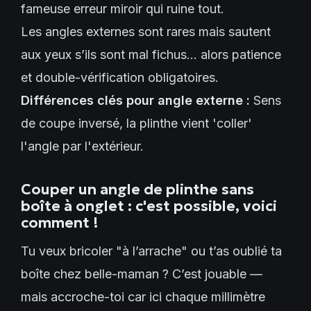
fameuse erreur miroir qui ruine tout.
Les angles externes sont rares mais sautent
aux yeux s’ils sont mal fichus… alors patience
et double-vérification obligatoires.
Différences clés pour angle externe :
Sens
de coupe inversé, la plinthe vient 'coller'
l'angle par l'extérieur.
Couper un angle de plinthe sans
boîte à onglet : c'est possible, voici
comment !
Tu veux bricoler "à l’arrache" ou t’as oublié ta
boîte chez belle-maman ? C’est jouable —
mais accroche-toi car ici chaque millimètre