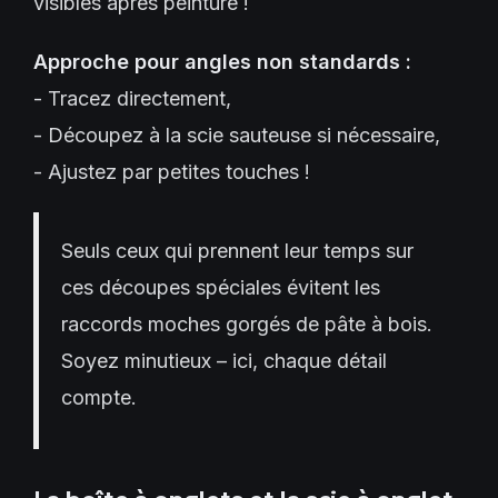
visibles après peinture !
Approche pour angles non standards :
- Tracez directement,
- Découpez à la scie sauteuse si nécessaire,
- Ajustez par petites touches !
Seuls ceux qui prennent leur temps sur
ces découpes spéciales évitent les
raccords moches gorgés de pâte à bois.
Soyez minutieux – ici, chaque détail
compte.