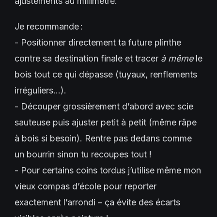
ajustements au millimètre.
Je recommande :
- Positionner directement ta future plinthe
contre sa destination finale et tracer
à même
le
bois tout ce qui dépasse (tuyaux, renflements
irréguliers…).
- Découper grossièrement d’abord avec scie
sauteuse puis ajuster petit à petit (même râpe
à bois si besoin). Rentre pas dedans comme
un bourrin sinon tu recoupes tout !
- Pour certains coins tordus j’utilise même mon
vieux compas d’école pour reporter
exactement l’arrondi – ça évite des écarts