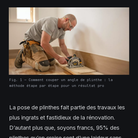
Fig. 1 — Comment couper un angle de plinthe : la
méthode étape par étape pour un résultat pro
La pose de plinthes fait partie des travaux les
plus ingrats et fastidieux de la rénovation.
D’autant plus que, soyons francs, 95% des
plinthes qu’on croise sont d’une laideur sans