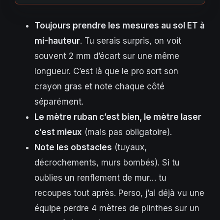
Toujours prendre les mesures au sol ET à
mi-hauteur
. Tu serais surpris, on voit
souvent 2 mm d’écart sur une même
longueur. C’est là que le pro sort son
crayon gras et note chaque côté
séparément.
Le mètre ruban c’est bien, le mètre laser
c’est mieux
(mais pas obligatoire).
Note les obstacles
(tuyaux,
décrochements, murs bombés). Si tu
oublies un renflement de mur… tu
recoupes tout après. Perso, j’ai déjà vu une
équipe perdre 4 mètres de plinthes sur un