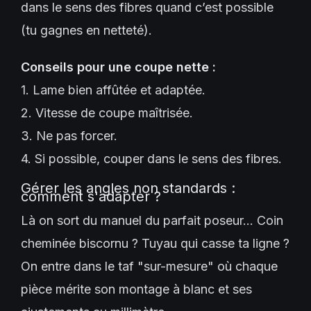
dans le sens des fibres quand c’est possible
(tu gagnes en netteté).
Conseils pour une coupe nette :
1. Lame bien affûtée et adaptée.
2. Vitesse de coupe maîtrisée.
3. Ne pas forcer.
4. Si possible, couper dans le sens des fibres.
Gérer les angles non standards :
comment s'adapter ?
Là on sort du manuel du parfait poseur… Coin
cheminée biscornu ? Tuyau qui casse ta ligne ?
On entre dans le taf "sur-mesure" où chaque
pièce mérite son montage à blanc et ses