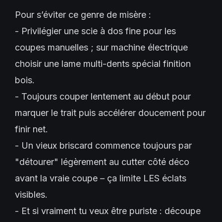
Pour s’éviter ce genre de misère :
- Privilégier une scie à dos fine pour les
coupes manuelles ; sur machine électrique
choisir une lame multi-dents spécial finition
bois.
- Toujours couper lentement au début pour
marquer le trait puis accélérer doucement pour
finir net.
- Un vieux briscard commence toujours par
"détourer" légèrement au cutter côté déco
avant la vraie coupe – ça limite LES éclats
visibles.
- Et si vraiment tu veux être puriste : découpe